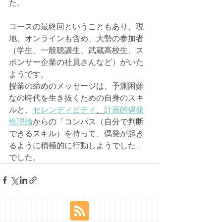
た。
コースの最終回ということもあり、現
地、オンラインも含め、大勢の参加者
（学生、一般聴講生、武蔵高校生、ス
ポンサー企業の社員さんなど）がいた
ようです。
授業の締めのメッセージは、予測困難
なの時代を生き抜くための自身のスキ
ルと、
セレンディピティ
、
計画的偶発
性理論
からの「コンパス（自分で判断
できるスキル）を持って、偶発が起き
るように積極的に行動しようでした」
でした。