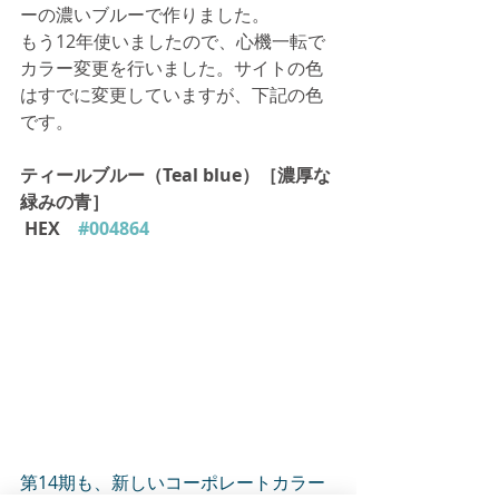
ーの濃いブルーで作りました。
もう12年使いましたので、心機一転で
カラー変更を行いました。サイトの色
はすでに変更していますが、下記の色
です。
ティールブルー（Teal blue）［濃厚な
緑みの青］
 HEX　
#004864
第14期も、新しいコーポレートカラー