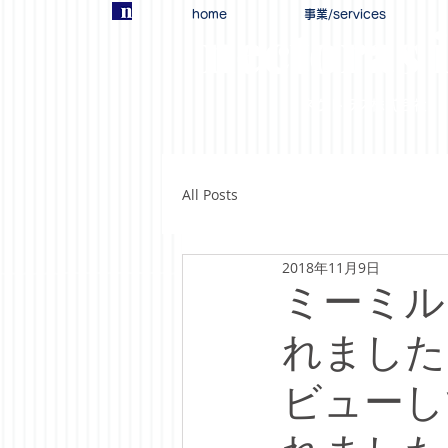
home
事業/services
nectoras 
ネクトラス株式会社
All Posts
2018年11月9日
ミーミル
れました
ビューし