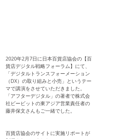
2020年2月7日に日本百貨店協会の【百
貨店デジタル戦略フォーラム】にて、
「デジタルトランスフォーメーション
（DX）の取り組みと小売」というテー
マで講演をさせていただきました。
「アフターデジタル」の著者で株式会
社ビービットの東アジア営業責任者の
藤井保文さんもご一緒でした。
百貨店協会のサイトに実施リポートが